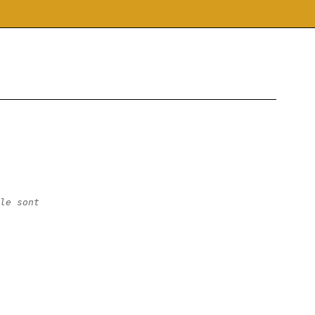
le sont