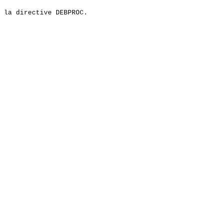
 la directive DEBPROC.
