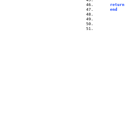
return
end